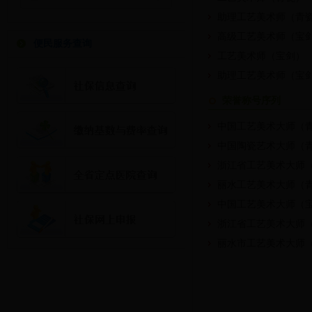
助理工艺美术师（青
高级工艺美术师（宝
便民服务查询
工艺美术师（宝剑）
助理工艺美术师（宝
荣誉称号序列
中国工艺美术大师（
中国陶瓷艺术大师（
浙江省工艺美术大师
丽水工艺美术大师（
中国工艺美术大师（
浙江省工艺美术大师
丽水市工艺美术大师