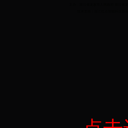
主办：浙江省龙泉市人民政府 浙江省龙泉市人
技术支持：浙江红点智能科技股份有限